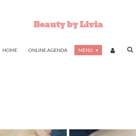
Beauty by Livia
HOME
ONLINE AGENDA
MENU