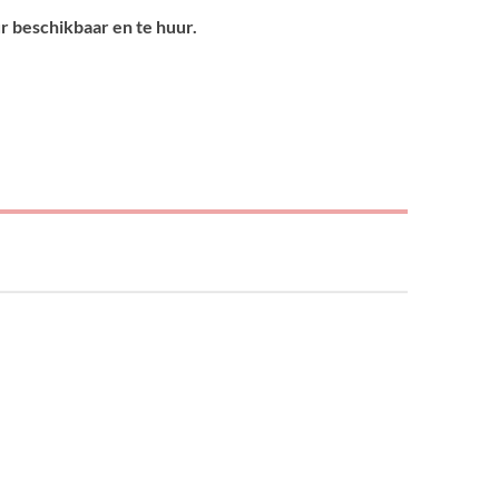
r beschikbaar en te huur.