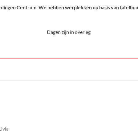
aardingen Centrum. We hebben werplekken op basis van tafelhuu
Dagen zijn in overleg
ivia