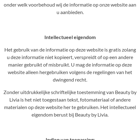
onder welk voorbehoud wij de informatie op onze website aan
u aanbieden.
Intellectueel eigendom
Het gebruik van de informatie op deze website is gratis zolang
u deze informatie niet kopieert, verspreidt of op een andere
manier gebruikt of misbruikt. U mag de informatie op deze
website alleen hergebruiken volgens de regelingen van het
dwingend recht.
Zonder uitdrukkelijke schriftelijke toestemming van Beauty by
Livia is het niet toegestaan tekst, fotomateriaal of andere
materialen op deze website her te gebruiken. Het intellectueel
eigendom berust bij Beauty by Livia.
Indien van toepassing: