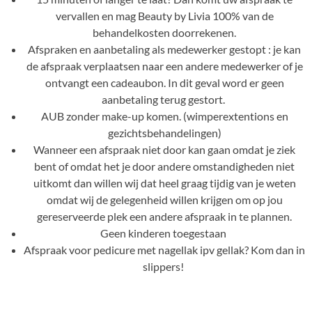
vervallen en mag Beauty by Livia 100% van de
behandelkosten doorrekenen.
Afspraken en aanbetaling als medewerker gestopt : je kan
de afspraak verplaatsen naar een andere medewerker of je
ontvangt een cadeaubon. In dit geval word er geen
aanbetaling terug gestort.
AUB zonder make-up komen. (wimperextentions en
gezichtsbehandelingen)
Wanneer een afspraak niet door kan gaan omdat je ziek
bent of omdat het je door andere omstandigheden niet
uitkomt dan willen wij dat heel graag tijdig van je weten
omdat wij de gelegenheid willen krijgen om op jou
gereserveerde plek een andere afspraak in te plannen.
Geen kinderen toegestaan
Afspraak voor pedicure met nagellak ipv gellak? Kom dan in
slippers!