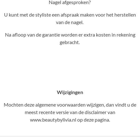
Nagel afgesproken?
U kunt met de styliste een afspraak maken voor het herstellen
van de nagel.
Na afloop van de garantie worden er extra kosten in rekening
gebracht.
Wijzigingen
Mochten deze algemene voorwaarden wijzigen, dan vindt u de
meest recente versie van de disclaimer van
www.beautybylivia.nl op deze pagina.