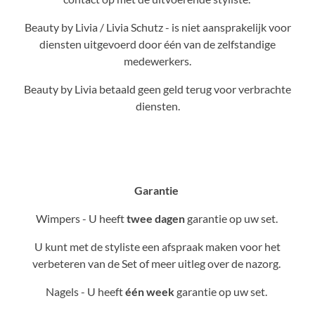
Beauty by Livia / Livia Schutz - is niet aansprakelijk voor
diensten uitgevoerd door één van de zelfstandige
medewerkers.
Beauty by Livia betaald geen geld terug voor verbrachte
diensten.
Garantie
Wimpers - U heeft
twee dagen
garantie op uw set.
U kunt met de styliste een afspraak maken voor het
verbeteren van de Set of meer uitleg over de nazorg.
Nagels - U heeft
één week
garantie op uw set.