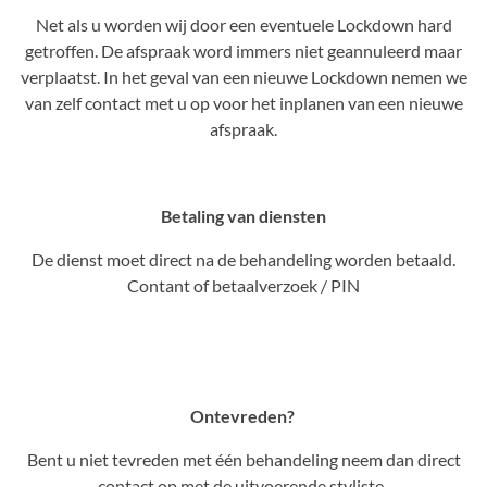
Net als u worden wij door een eventuele Lockdown hard
getroffen. De afspraak word immers niet geannuleerd maar
verplaatst. In het geval van een nieuwe Lockdown nemen we
van zelf contact met u op voor het inplanen van een nieuwe
afspraak.
Betaling van diensten
De dienst moet direct na de behandeling worden betaald.
Contant of betaalverzoek / PIN
Ontevreden?
Bent u niet tevreden met één behandeling neem dan direct
contact op met de uitvoerende styliste.