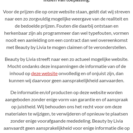
Voor de prijzen die op onze website staan, geldt dat wij streven
naar een zo zorgvuldig mogelijke weergave van de realiteit en
de bedoelde prijzen. Fouten die daarbij ontstaan en
herkenbaar zijn als programmeer dan wel typefouten, vormen
nooit een aanleiding om een contract dan wel overeenkomst
met Beauty by Livia te mogen claimen of te veronderstellen.
Beauty by Livia streeft naar een zo actueel mogelijke website.
Mocht ondanks deze inspanningen de informatie van of de
inhoud op
deze website
onvolledig en of onjuist zijn, dan
kunnen wij daarvoor geen aansprakelijkheid aanvaarden.
De informatie en/of producten op deze website worden
aangeboden zonder enige vorm van garantie en of aanspraak
op juistheid. Wij behouden ons het recht voor om deze
materialen te wijzigen, te verwijderen of opnieuw te plaatsen
zonder enige voorafgaande mededeling. Beauty by Livia
aanvaardt geen aansprakelijkheid voor enige informatie die op