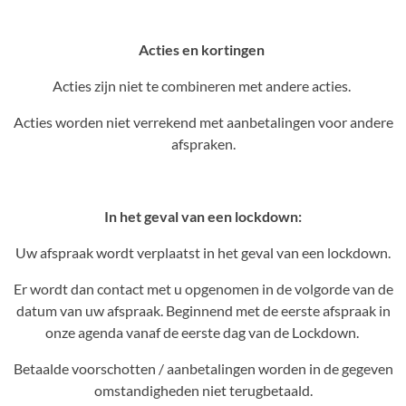
Acties en kortingen
Acties zijn niet te combineren met andere acties.
Acties worden niet verrekend met aanbetalingen voor andere
afspraken.
In het geval van een lockdown:
Uw afspraak wordt verplaatst in het geval van een lockdown.
Er wordt dan contact met u opgenomen in de volgorde van de
datum van uw afspraak. Beginnend met de eerste afspraak in
onze agenda vanaf de eerste dag van de Lockdown.
Betaalde voorschotten / aanbetalingen worden in de gegeven
omstandigheden niet terugbetaald.