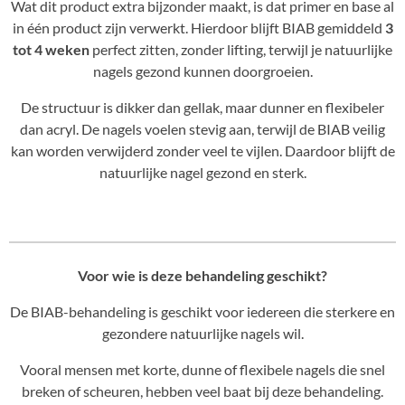
Wat dit product extra bijzonder maakt, is dat primer en base al
in één product zijn verwerkt. Hierdoor blijft BIAB gemiddeld
3
tot 4 weken
perfect zitten, zonder lifting, terwijl je natuurlijke
nagels gezond kunnen doorgroeien.
De structuur is dikker dan gellak, maar dunner en flexibeler
dan acryl. De nagels voelen stevig aan, terwijl de BIAB veilig
kan worden verwijderd zonder veel te vijlen. Daardoor blijft de
natuurlijke nagel gezond en sterk.
Voor wie is deze behandeling geschikt?
De BIAB-behandeling is geschikt voor iedereen die sterkere en
gezondere natuurlijke nagels wil.
Vooral mensen met korte, dunne of flexibele nagels die snel
breken of scheuren, hebben veel baat bij deze behandeling.