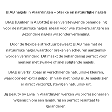
BIAB nagels in Vlaardingen – Sterke en natuurlijke nagels
BIAB (Builder In A Bottle) is een verstevigende behandeling
voor de natuurlijke nagels, ideaal voor wie sterkere, langere en
gezondere nagels wil zonder verlenging.
Door de flexibele structuur beweegt BIAB mee met de
natuurlijke nagel, waardoor breken en scheuren aanzienlijk
worden verminderd. Dit maakt de behandeling perfect voor
mensen met zwakke of snel splijtende nagels.
BIAB is verkrijgbaar in verschillende natuurlijke kleuren,
waardoor een extra gelpolish vaak niet nodig is. Je nagels zien
er direct verzorgd, stevig en natuurlijk uit.
Bij Beauty by Livia in Vlaardingen werken wij professioneel en
hygiënisch om een langdurig en perfect resultaat te
garanderen.