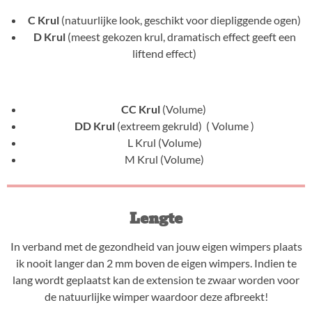
C Krul
(natuurlijke look, geschikt voor diepliggende ogen)
D Krul
(meest gekozen krul, dramatisch effect geeft een
liftend effect)
CC Krul
(Volume)
DD Krul
(extreem gekruld) ( Volume )
L Krul (Volume)
M Krul (Volume)
Lengte
In verband met de gezondheid van jouw eigen wimpers plaats
ik nooit langer dan 2 mm boven de eigen wimpers. Indien te
lang wordt geplaatst kan de extension te zwaar worden voor
de natuurlijke wimper waardoor deze afbreekt!