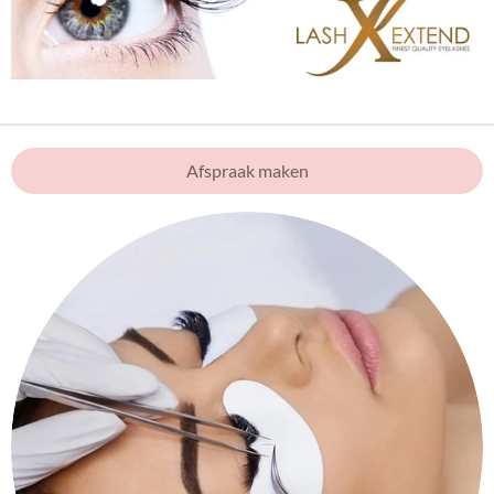
Afspraak maken