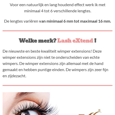
Voor een natuurlijk en lang houdend effect werk ik met
minimaal 4 tot 6 verschillende lengtes.
De lengtes variëren
van minimaal 6 mm tot maximaal 16 mm.
Welke merk?
Lash eXtend
!
De nieuwste en beste kwaliteit wimper extensions! Deze
wimper extensions zijn niet te onderscheiden van echte
wimpers. De wimper extensions zijn allemaal met de hand
gemaakt en hebben puntige einden. De wimpers zijn zeer fijn
en zijdezacht.